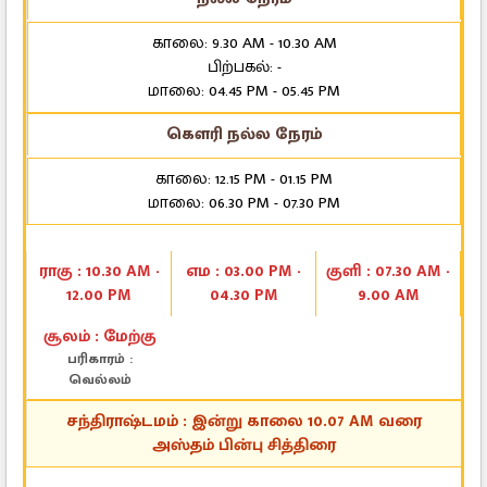
காலை: 9.30 AM - 10.30 AM
பிற்பகல்: -
மாலை: 04.45 PM - 05.45 PM
கௌரி நல்ல நேரம்
காலை: 12.15 PM - 01.15 PM
மாலை: 06.30 PM - 07.30 PM
ராகு : 10.30 AM -
எம : 03.00 PM -
குளி : 07.30 AM -
12.00 PM
04.30 PM
9.00 AM
சூலம் : மேற்கு
பரிகாரம் :
வெல்லம்
சந்திராஷ்டமம் : இன்று காலை 10.07 AM வரை
அஸ்தம் பின்பு சித்திரை