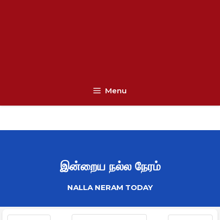
Menu
இன்றைய நல்ல நேரம்
NALLA NERAM TODAY