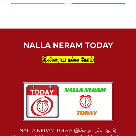
NALLA NERAM TODAY
இன்றைய நல்ல நேரம்
NALLA NERAM TODAY (இன்றைய நல்ல நேரம்)