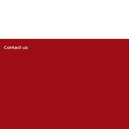
Contact us