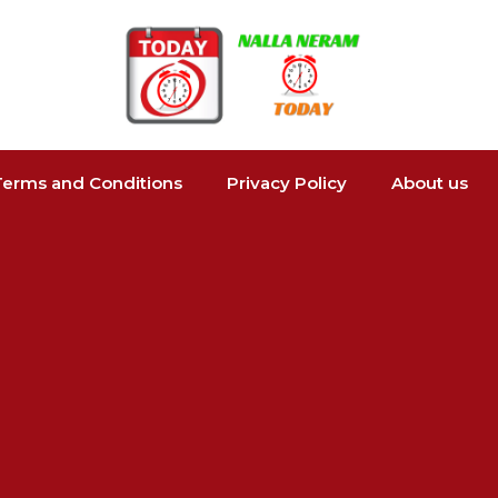
Terms and Conditions
Privacy Policy
About us