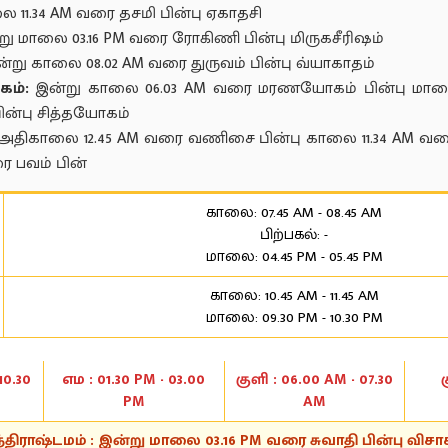
 11.34 AM வரை தசமி பின்பு ஏகாதசி
ு மாலை 03.16 PM வரை ரோகிணி பின்பு மிருகசீரிஷம்
்று காலை 08.02 AM வரை துருவம் பின்பு வ்யாகாதம்
கம்:
இன்று காலை 06.03 AM வரை மரணயோகம் பின்பு மாலை
ன்பு சித்தயோகம்
அதிகாலை 12.45 AM வரை வணிசை பின்பு காலை 11.34 AM வரை 
ரை பவம் பின்
காலை: 07.45 AM - 08.45 AM
பிற்பகல்: -
மாலை: 04.45 PM - 05.45 PM
காலை: 10.45 AM - 11.45 AM
மாலை: 09.30 PM - 10.30 PM
10.30
எம : 01.30 PM - 03.00
குளி : 06.00 AM - 07.30
PM
AM
்திராஷ்டமம் : இன்று மாலை 03.16 PM வரை சுவாதி பின்பு விசா