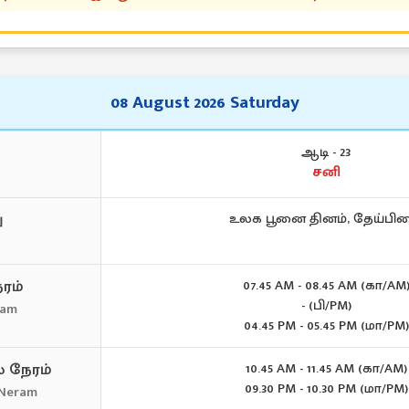
08 August 2026 Saturday
ஆடி - 23
சனி
ு
உலக பூனை தினம், தேய்பி
ரம்
07.45 AM - 08.45 AM (கா/AM
- (பி/PM)
ram
04.45 PM - 05.45 PM (மா/PM)
 நேரம்
10.45 AM - 11.45 AM (கா/AM)
09.30 PM - 10.30 PM (மா/PM)
 Neram