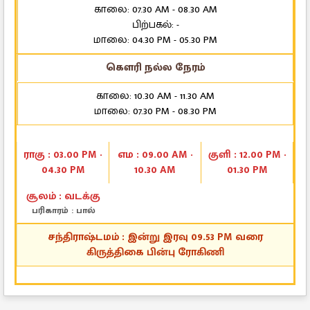
காலை: 07.30 AM - 08.30 AM
பிற்பகல்: -
மாலை: 04.30 PM - 05.30 PM
கௌரி நல்ல நேரம்
காலை: 10.30 AM - 11.30 AM
மாலை: 07.30 PM - 08.30 PM
ராகு : 03.00 PM -
எம : 09.00 AM -
குளி : 12.00 PM -
04.30 PM
10.30 AM
01.30 PM
சூலம் : வடக்கு
பரிகாரம் : பால்
சந்திராஷ்டமம் : இன்று இரவு 09.53 PM வரை
கிருத்திகை பின்பு ரோகிணி