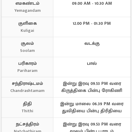
எமகண்டம்
09.00 AM - 10.30 AM
Yemagandam
குளிகை
12.00 PM - 01.30 PM
Kuligai
சூலம்
வடக்கு
Soolam
பரிகாரம்
பால்
Pariharam
சந்திராஷ்டமம்
இன்று இரவு 09.53 PM வரை
கிருத்திகை பின்பு ரோகிணி
Chandrashtamam
திதி
இன்று மாலை 06.39 PM வரை
துவிதியை பின்பு திரிதியை
Thithi
நட்சத்திரம்
இன்று இரவு 09.53 PM வரை
மூலம் பின்பு பூராடம்
Natchathiram