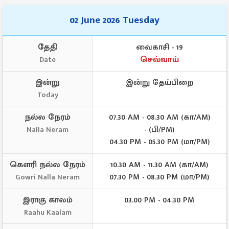
02 June 2026 Tuesday
தேதி
வைகாசி - 19
செவ்வாய்
Date
இன்று
இன்று தேய்பிறை
Today
நல்ல நேரம்
07.30 AM - 08.30 AM (கா/AM)
- (பி/PM)
Nalla Neram
04.30 PM - 05.30 PM (மா/PM)
கௌரி நல்ல நேரம்
10.30 AM - 11.30 AM (கா/AM)
07.30 PM - 08.30 PM (மா/PM)
Gowri Nalla Neram
இராகு காலம்
03.00 PM - 04.30 PM
Raahu Kaalam