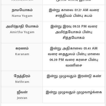
நாமயோகம்
இன்று காலை 07.27 AM வரை
சாத்தியம் பின்பு சுபம்
Nama Yogam
அமிர்தாதி யோகம்
இன்று இரவு 09.53 PM வரை
அமிர்தயோகம் பின்பு
Amirtha Yogam
சித்தயோகம்
கரணம்
இன்று அதிகாலை 05.41 AM
வரை தைதுலம் பின்பு மாலை
Karanam
06.39 PM வரை கரசை பின்பு
வணிசை
நேத்திரம்
இன்று முழுவதும் இரண்டு கண்
Nethram
ஜீவன்
இன்று முழுவதும் முழுவாழ்க்கை
Jeevan