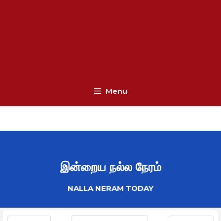
Menu
இன்றைய நல்ல நேரம்
NALLA NERAM TODAY