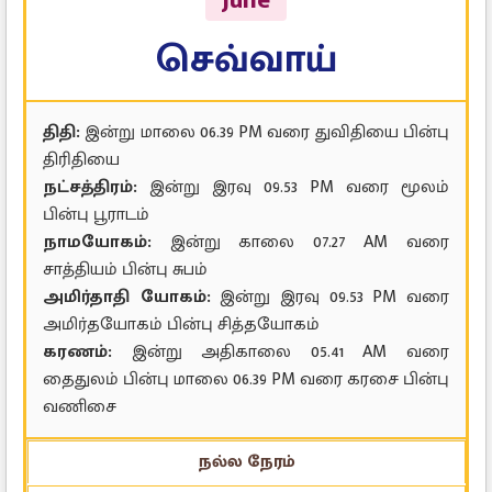
June
செவ்வாய்
திதி:
இன்று மாலை 06.39 PM வரை துவிதியை பின்பு
திரிதியை
நட்சத்திரம்:
இன்று இரவு 09.53 PM வரை மூலம்
பின்பு பூராடம்
நாமயோகம்:
இன்று காலை 07.27 AM வரை
சாத்தியம் பின்பு சுபம்
அமிர்தாதி யோகம்:
இன்று இரவு 09.53 PM வரை
அமிர்தயோகம் பின்பு சித்தயோகம்
கரணம்:
இன்று அதிகாலை 05.41 AM வரை
தைதுலம் பின்பு மாலை 06.39 PM வரை கரசை பின்பு
வணிசை
நல்ல நேரம்