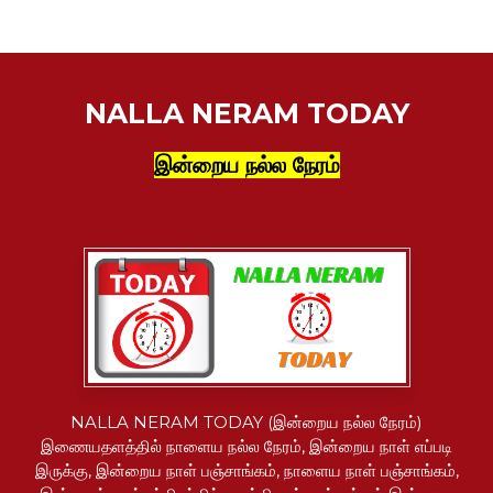
NALLA NERAM TODAY
இன்றைய நல்ல நேரம்
NALLA NERAM TODAY (இன்றைய நல்ல நேரம்)
இணையதளத்தில் நாளைய நல்ல நேரம், இன்றைய நாள் எப்படி
இருக்கு, இன்றைய நாள் பஞ்சாங்கம், நாளைய நாள் பஞ்சாங்கம்,