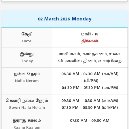
02 March 2026 Monday
தேதி
மாசி - 18
திங்கள்
Date
இன்று
மாசி மகம், காமதகனம், உலக
டென்னிஸ் தினம், வளர்பிறை
Today
நல்ல நேரம்
06.30 AM - 07.30 AM (கா/AM)
- (பி/PM)
Nalla Neram
04.30 PM - 05.30 PM (மா/PM)
கௌரி நல்ல நேரம்
09.30 AM - 10.30 AM (கா/AM)
07.30 PM - 08.30 PM (மா/PM)
Gowri Nalla Neram
இராகு காலம்
07.30 AM - 09.00 AM
Raahu Kaalam