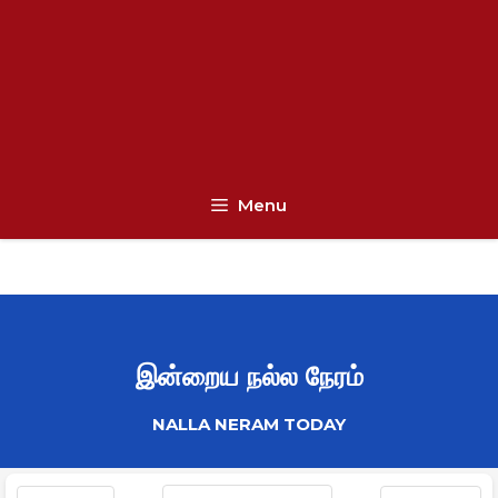
Menu
இன்றைய நல்ல நேரம்
NALLA NERAM TODAY