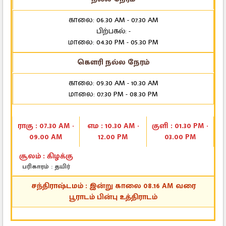
காலை: 06.30 AM - 07.30 AM
பிற்பகல்: -
மாலை: 04.30 PM - 05.30 PM
கௌரி நல்ல நேரம்
காலை: 09.30 AM - 10.30 AM
மாலை: 07.30 PM - 08.30 PM
ராகு : 07.30 AM -
எம : 10.30 AM -
குளி : 01.30 PM -
09.00 AM
12.00 PM
03.00 PM
சூலம் : கிழக்கு
பரிகாரம் : தயிர்
சந்திராஷ்டமம் : இன்று காலை 08.16 AM வரை
பூராடம் பின்பு உத்திராடம்